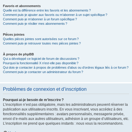
Favoris et abonnements
Quelle est la différence entre les favoris et les abonnements ?
Comment puis-je ajouter aux favoris ou m’abonner à un sujet spécifique ?
Comment puis-je m’abonner à un forum spécifique ?
Comment puis-je résilier mes abonnements ?
Pièces jointes
Quelles pièces jointes sont autorisées sur ce forum ?
Comment puis-je retrouver toutes mes pièces jointes ?
À propos de phpBB
Qui a développé ce logiciel de forum de discussions ?
Pourquoi la fonctionnalité X n’est-elle pas disponible ?
Qui dois-je contacter à propos de problèmes d’abus ou d’ordres légaux liés à ce forum ?
Comment puis-je contacter un administrateur du forum ?
Problèmes de connexion et d’inscription
Pourquoi ai-je besoin de m’inscrire ?
L’inscription n’est pas obligatoire, mais les administrateurs peuvent réserver la
publication aux utilisateurs inscrits. En vous inscrivant, vous accédez à des
fonctionnalités supplémentaires : avatars personnalisés, messagerie privée,
envoi d’e-mails aux autres utilisateurs, adhésion à un groupe d’utilisateurs, etc.
L’inscription ne prend que quelques instants : nous vous la recommandons.