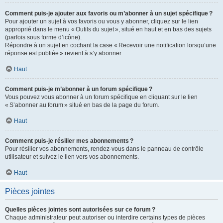
Comment puis-je ajouter aux favoris ou m’abonner à un sujet spécifique ?
Pour ajouter un sujet à vos favoris ou vous y abonner, cliquez sur le lien
approprié dans le menu « Outils du sujet », situé en haut et en bas des sujets
(parfois sous forme d’icône).
Répondre à un sujet en cochant la case « Recevoir une notification lorsqu’une
réponse est publiée » revient à s’y abonner.
Haut
Comment puis-je m’abonner à un forum spécifique ?
Vous pouvez vous abonner à un forum spécifique en cliquant sur le lien
« S’abonner au forum » situé en bas de la page du forum.
Haut
Comment puis-je résilier mes abonnements ?
Pour résilier vos abonnements, rendez-vous dans le panneau de contrôle
utilisateur et suivez le lien vers vos abonnements.
Haut
Pièces jointes
Quelles pièces jointes sont autorisées sur ce forum ?
Chaque administrateur peut autoriser ou interdire certains types de pièces