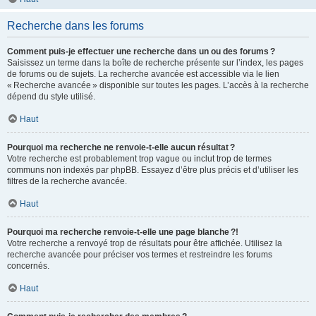
Recherche dans les forums
Comment puis-je effectuer une recherche dans un ou des forums ?
Saisissez un terme dans la boîte de recherche présente sur l’index, les pages
de forums ou de sujets. La recherche avancée est accessible via le lien
« Recherche avancée » disponible sur toutes les pages. L’accès à la recherche
dépend du style utilisé.
Haut
Pourquoi ma recherche ne renvoie-t-elle aucun résultat ?
Votre recherche est probablement trop vague ou inclut trop de termes
communs non indexés par phpBB. Essayez d’être plus précis et d’utiliser les
filtres de la recherche avancée.
Haut
Pourquoi ma recherche renvoie-t-elle une page blanche ?!
Votre recherche a renvoyé trop de résultats pour être affichée. Utilisez la
recherche avancée pour préciser vos termes et restreindre les forums
concernés.
Haut