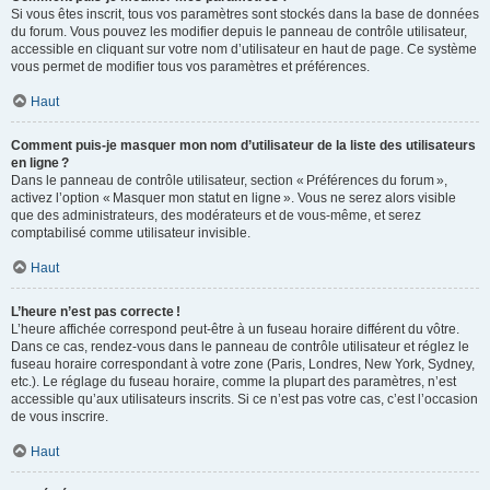
Si vous êtes inscrit, tous vos paramètres sont stockés dans la base de données
du forum. Vous pouvez les modifier depuis le panneau de contrôle utilisateur,
accessible en cliquant sur votre nom d’utilisateur en haut de page. Ce système
vous permet de modifier tous vos paramètres et préférences.
Haut
Comment puis-je masquer mon nom d’utilisateur de la liste des utilisateurs
en ligne ?
Dans le panneau de contrôle utilisateur, section « Préférences du forum »,
activez l’option « Masquer mon statut en ligne ». Vous ne serez alors visible
que des administrateurs, des modérateurs et de vous-même, et serez
comptabilisé comme utilisateur invisible.
Haut
L’heure n’est pas correcte !
L’heure affichée correspond peut-être à un fuseau horaire différent du vôtre.
Dans ce cas, rendez-vous dans le panneau de contrôle utilisateur et réglez le
fuseau horaire correspondant à votre zone (Paris, Londres, New York, Sydney,
etc.). Le réglage du fuseau horaire, comme la plupart des paramètres, n’est
accessible qu’aux utilisateurs inscrits. Si ce n’est pas votre cas, c’est l’occasion
de vous inscrire.
Haut