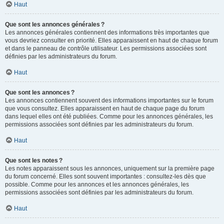
Haut
Que sont les annonces générales ?
Les annonces générales contiennent des informations très importantes que
vous devriez consulter en priorité. Elles apparaissent en haut de chaque forum
et dans le panneau de contrôle utilisateur. Les permissions associées sont
définies par les administrateurs du forum.
Haut
Que sont les annonces ?
Les annonces contiennent souvent des informations importantes sur le forum
que vous consultez. Elles apparaissent en haut de chaque page du forum
dans lequel elles ont été publiées. Comme pour les annonces générales, les
permissions associées sont définies par les administrateurs du forum.
Haut
Que sont les notes ?
Les notes apparaissent sous les annonces, uniquement sur la première page
du forum concerné. Elles sont souvent importantes : consultez-les dès que
possible. Comme pour les annonces et les annonces générales, les
permissions associées sont définies par les administrateurs du forum.
Haut