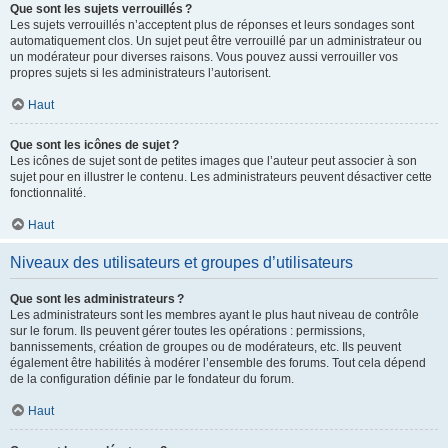
Que sont les sujets verrouillés ?
Les sujets verrouillés n’acceptent plus de réponses et leurs sondages sont
automatiquement clos. Un sujet peut être verrouillé par un administrateur ou
un modérateur pour diverses raisons. Vous pouvez aussi verrouiller vos
propres sujets si les administrateurs l’autorisent.
Haut
Que sont les icônes de sujet ?
Les icônes de sujet sont de petites images que l’auteur peut associer à son
sujet pour en illustrer le contenu. Les administrateurs peuvent désactiver cette
fonctionnalité.
Haut
Niveaux des utilisateurs et groupes d’utilisateurs
Que sont les administrateurs ?
Les administrateurs sont les membres ayant le plus haut niveau de contrôle
sur le forum. Ils peuvent gérer toutes les opérations : permissions,
bannissements, création de groupes ou de modérateurs, etc. Ils peuvent
également être habilités à modérer l’ensemble des forums. Tout cela dépend
de la configuration définie par le fondateur du forum.
Haut