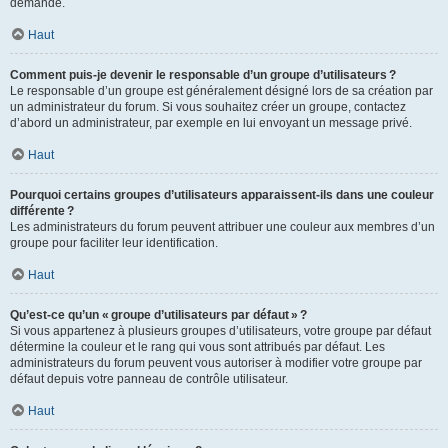
demande.
Haut
Comment puis-je devenir le responsable d’un groupe d’utilisateurs ?
Le responsable d’un groupe est généralement désigné lors de sa création par
un administrateur du forum. Si vous souhaitez créer un groupe, contactez
d’abord un administrateur, par exemple en lui envoyant un message privé.
Haut
Pourquoi certains groupes d’utilisateurs apparaissent-ils dans une couleur
différente ?
Les administrateurs du forum peuvent attribuer une couleur aux membres d’un
groupe pour faciliter leur identification.
Haut
Qu’est-ce qu’un « groupe d’utilisateurs par défaut » ?
Si vous appartenez à plusieurs groupes d’utilisateurs, votre groupe par défaut
détermine la couleur et le rang qui vous sont attribués par défaut. Les
administrateurs du forum peuvent vous autoriser à modifier votre groupe par
défaut depuis votre panneau de contrôle utilisateur.
Haut