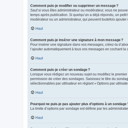
Comment puis-je modifier ou supprimer un message ?
Sauf si vous êtes administrateur ou modérateur, vous ne pouve
temps après publication. Si quelqu’un a déjà répondu, un petit
modérateur ou un administrateur, qui peuvent toutefois ajouter
Haut
Comment puis-je insérer une signature à mon message ?
Pour insérer une signature dans vos messages, créez-la d’abord
l’ajouter automatiquement à tous vos messages en cochant la c
Haut
Comment puis-je créer un sondage ?
Lorsque vous rédigez un nouveau sujet ou modifiez le premier m
permission de créer des sondages. Saisissez le titre du sonda
sélectionnables par utilisateur en réglant « Options par utilisa
Haut
Pourquoi ne puis-je pas ajouter plus d’options à un sondage 
La limite d’options par sondage est définie par les administrat
Haut