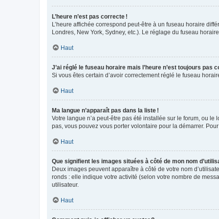
L’heure n’est pas correcte !
L’heure affichée correspond peut-être à un fuseau horaire diffé
Londres, New York, Sydney, etc.). Le réglage du fuseau horaire, 
Haut
J’ai réglé le fuseau horaire mais l’heure n’est toujours pas c
Si vous êtes certain d’avoir correctement réglé le fuseau horai
Haut
Ma langue n’apparaît pas dans la liste !
Votre langue n’a peut-être pas été installée sur le forum, ou le 
pas, vous pouvez vous porter volontaire pour la démarrer. Pour
Haut
Que signifient les images situées à côté de mon nom d’utilis
Deux images peuvent apparaître à côté de votre nom d’utilisate
ronds : elle indique votre activité (selon votre nombre de messa
utilisateur.
Haut