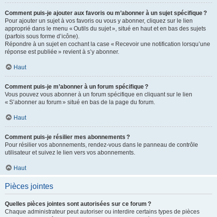
Comment puis-je ajouter aux favoris ou m’abonner à un sujet spécifique ?
Pour ajouter un sujet à vos favoris ou vous y abonner, cliquez sur le lien
approprié dans le menu « Outils du sujet », situé en haut et en bas des sujets
(parfois sous forme d’icône).
Répondre à un sujet en cochant la case « Recevoir une notification lorsqu’une
réponse est publiée » revient à s’y abonner.
Haut
Comment puis-je m’abonner à un forum spécifique ?
Vous pouvez vous abonner à un forum spécifique en cliquant sur le lien
« S’abonner au forum » situé en bas de la page du forum.
Haut
Comment puis-je résilier mes abonnements ?
Pour résilier vos abonnements, rendez-vous dans le panneau de contrôle
utilisateur et suivez le lien vers vos abonnements.
Haut
Pièces jointes
Quelles pièces jointes sont autorisées sur ce forum ?
Chaque administrateur peut autoriser ou interdire certains types de pièces