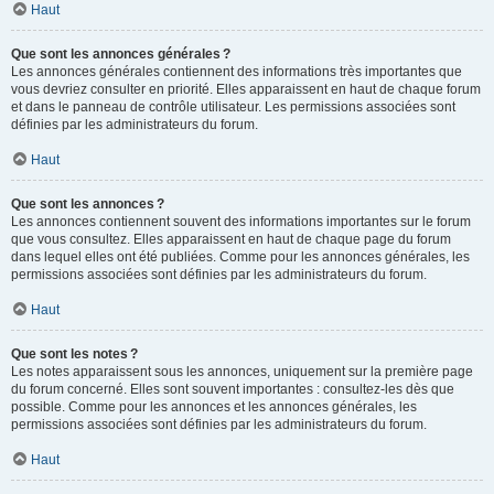
Haut
Que sont les annonces générales ?
Les annonces générales contiennent des informations très importantes que
vous devriez consulter en priorité. Elles apparaissent en haut de chaque forum
et dans le panneau de contrôle utilisateur. Les permissions associées sont
définies par les administrateurs du forum.
Haut
Que sont les annonces ?
Les annonces contiennent souvent des informations importantes sur le forum
que vous consultez. Elles apparaissent en haut de chaque page du forum
dans lequel elles ont été publiées. Comme pour les annonces générales, les
permissions associées sont définies par les administrateurs du forum.
Haut
Que sont les notes ?
Les notes apparaissent sous les annonces, uniquement sur la première page
du forum concerné. Elles sont souvent importantes : consultez-les dès que
possible. Comme pour les annonces et les annonces générales, les
permissions associées sont définies par les administrateurs du forum.
Haut