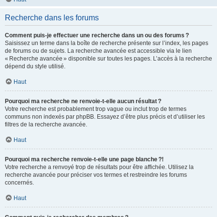
Recherche dans les forums
Comment puis-je effectuer une recherche dans un ou des forums ?
Saisissez un terme dans la boîte de recherche présente sur l’index, les pages
de forums ou de sujets. La recherche avancée est accessible via le lien
« Recherche avancée » disponible sur toutes les pages. L’accès à la recherche
dépend du style utilisé.
Haut
Pourquoi ma recherche ne renvoie-t-elle aucun résultat ?
Votre recherche est probablement trop vague ou inclut trop de termes
communs non indexés par phpBB. Essayez d’être plus précis et d’utiliser les
filtres de la recherche avancée.
Haut
Pourquoi ma recherche renvoie-t-elle une page blanche ?!
Votre recherche a renvoyé trop de résultats pour être affichée. Utilisez la
recherche avancée pour préciser vos termes et restreindre les forums
concernés.
Haut