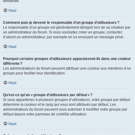
demande.
Haut
Comment puis-je devenir le responsable d’un groupe d’utilisateurs ?
Le responsable d’un groupe est généralement désigné lors de sa création par
un administrateur du forum. Si vous souhaitez créer un groupe, contactez
d’abord un administrateur, par exemple en lui envoyant un message privé.
Haut
Pourquoi certains groupes d’utilisateurs apparaissent-ils dans une couleur
différente ?
Les administrateurs du forum peuvent attribuer une couleur aux membres d’un
groupe pour faciliter leur identification.
Haut
Qu’est-ce qu’un « groupe d’utilisateurs par défaut » ?
Si vous appartenez à plusieurs groupes d’utilisateurs, votre groupe par défaut
détermine la couleur et le rang qui vous sont attribués par défaut. Les
administrateurs du forum peuvent vous autoriser à modifier votre groupe par
défaut depuis votre panneau de contrôle utilisateur.
Haut