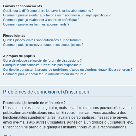
Favoris et abonnements
Quelle est la différence entre les favoris et les abonnements ?
Comment puis-je ajouter aux favoris ou m’abonner à un sujet spécifique ?
Comment puis-je m’abonner à un forum spécifique ?
Comment puis-je résilier mes abonnements ?
Pièces jointes
Quelles pièces jointes sont autorisées sur ce forum ?
Comment puis-je retrouver toutes mes pièces jointes ?
À propos de phpBB
Qui a développé ce logiciel de forum de discussions ?
Pourquoi la fonctionnalité X n’est-elle pas disponible ?
Qui dois-je contacter à propos de problèmes d’abus ou d’ordres légaux liés à ce forum ?
Comment puis-je contacter un administrateur du forum ?
Problèmes de connexion et d’inscription
Pourquoi ai-je besoin de m’inscrire ?
L’inscription n’est pas obligatoire, mais les administrateurs peuvent réserver la
publication aux utilisateurs inscrits. En vous inscrivant, vous accédez à des
fonctionnalités supplémentaires : avatars personnalisés, messagerie privée,
envoi d’e-mails aux autres utilisateurs, adhésion à un groupe d’utilisateurs, etc.
L’inscription ne prend que quelques instants : nous vous la recommandons.