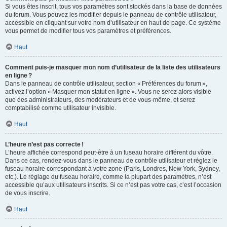
Si vous êtes inscrit, tous vos paramètres sont stockés dans la base de données
du forum. Vous pouvez les modifier depuis le panneau de contrôle utilisateur,
accessible en cliquant sur votre nom d’utilisateur en haut de page. Ce système
vous permet de modifier tous vos paramètres et préférences.
Haut
Comment puis-je masquer mon nom d’utilisateur de la liste des utilisateurs
en ligne ?
Dans le panneau de contrôle utilisateur, section « Préférences du forum »,
activez l’option « Masquer mon statut en ligne ». Vous ne serez alors visible
que des administrateurs, des modérateurs et de vous-même, et serez
comptabilisé comme utilisateur invisible.
Haut
L’heure n’est pas correcte !
L’heure affichée correspond peut-être à un fuseau horaire différent du vôtre.
Dans ce cas, rendez-vous dans le panneau de contrôle utilisateur et réglez le
fuseau horaire correspondant à votre zone (Paris, Londres, New York, Sydney,
etc.). Le réglage du fuseau horaire, comme la plupart des paramètres, n’est
accessible qu’aux utilisateurs inscrits. Si ce n’est pas votre cas, c’est l’occasion
de vous inscrire.
Haut