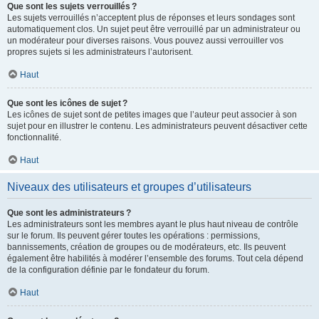
Que sont les sujets verrouillés ?
Les sujets verrouillés n’acceptent plus de réponses et leurs sondages sont
automatiquement clos. Un sujet peut être verrouillé par un administrateur ou
un modérateur pour diverses raisons. Vous pouvez aussi verrouiller vos
propres sujets si les administrateurs l’autorisent.
Haut
Que sont les icônes de sujet ?
Les icônes de sujet sont de petites images que l’auteur peut associer à son
sujet pour en illustrer le contenu. Les administrateurs peuvent désactiver cette
fonctionnalité.
Haut
Niveaux des utilisateurs et groupes d’utilisateurs
Que sont les administrateurs ?
Les administrateurs sont les membres ayant le plus haut niveau de contrôle
sur le forum. Ils peuvent gérer toutes les opérations : permissions,
bannissements, création de groupes ou de modérateurs, etc. Ils peuvent
également être habilités à modérer l’ensemble des forums. Tout cela dépend
de la configuration définie par le fondateur du forum.
Haut