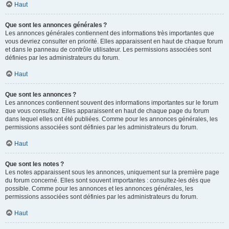
Haut
Que sont les annonces générales ?
Les annonces générales contiennent des informations très importantes que
vous devriez consulter en priorité. Elles apparaissent en haut de chaque forum
et dans le panneau de contrôle utilisateur. Les permissions associées sont
définies par les administrateurs du forum.
Haut
Que sont les annonces ?
Les annonces contiennent souvent des informations importantes sur le forum
que vous consultez. Elles apparaissent en haut de chaque page du forum
dans lequel elles ont été publiées. Comme pour les annonces générales, les
permissions associées sont définies par les administrateurs du forum.
Haut
Que sont les notes ?
Les notes apparaissent sous les annonces, uniquement sur la première page
du forum concerné. Elles sont souvent importantes : consultez-les dès que
possible. Comme pour les annonces et les annonces générales, les
permissions associées sont définies par les administrateurs du forum.
Haut