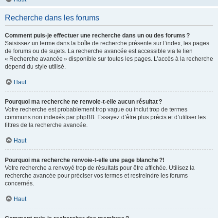
Recherche dans les forums
Comment puis-je effectuer une recherche dans un ou des forums ?
Saisissez un terme dans la boîte de recherche présente sur l’index, les pages
de forums ou de sujets. La recherche avancée est accessible via le lien
« Recherche avancée » disponible sur toutes les pages. L’accès à la recherche
dépend du style utilisé.
Haut
Pourquoi ma recherche ne renvoie-t-elle aucun résultat ?
Votre recherche est probablement trop vague ou inclut trop de termes
communs non indexés par phpBB. Essayez d’être plus précis et d’utiliser les
filtres de la recherche avancée.
Haut
Pourquoi ma recherche renvoie-t-elle une page blanche ?!
Votre recherche a renvoyé trop de résultats pour être affichée. Utilisez la
recherche avancée pour préciser vos termes et restreindre les forums
concernés.
Haut