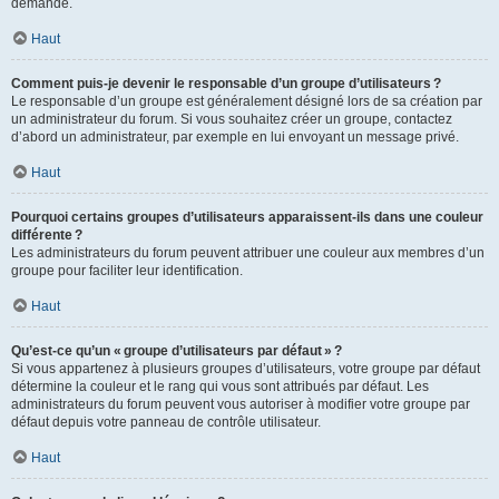
demande.
Haut
Comment puis-je devenir le responsable d’un groupe d’utilisateurs ?
Le responsable d’un groupe est généralement désigné lors de sa création par
un administrateur du forum. Si vous souhaitez créer un groupe, contactez
d’abord un administrateur, par exemple en lui envoyant un message privé.
Haut
Pourquoi certains groupes d’utilisateurs apparaissent-ils dans une couleur
différente ?
Les administrateurs du forum peuvent attribuer une couleur aux membres d’un
groupe pour faciliter leur identification.
Haut
Qu’est-ce qu’un « groupe d’utilisateurs par défaut » ?
Si vous appartenez à plusieurs groupes d’utilisateurs, votre groupe par défaut
détermine la couleur et le rang qui vous sont attribués par défaut. Les
administrateurs du forum peuvent vous autoriser à modifier votre groupe par
défaut depuis votre panneau de contrôle utilisateur.
Haut