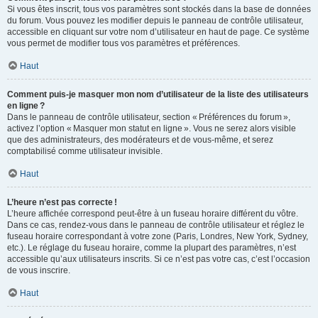
Si vous êtes inscrit, tous vos paramètres sont stockés dans la base de données
du forum. Vous pouvez les modifier depuis le panneau de contrôle utilisateur,
accessible en cliquant sur votre nom d’utilisateur en haut de page. Ce système
vous permet de modifier tous vos paramètres et préférences.
Haut
Comment puis-je masquer mon nom d’utilisateur de la liste des utilisateurs
en ligne ?
Dans le panneau de contrôle utilisateur, section « Préférences du forum »,
activez l’option « Masquer mon statut en ligne ». Vous ne serez alors visible
que des administrateurs, des modérateurs et de vous-même, et serez
comptabilisé comme utilisateur invisible.
Haut
L’heure n’est pas correcte !
L’heure affichée correspond peut-être à un fuseau horaire différent du vôtre.
Dans ce cas, rendez-vous dans le panneau de contrôle utilisateur et réglez le
fuseau horaire correspondant à votre zone (Paris, Londres, New York, Sydney,
etc.). Le réglage du fuseau horaire, comme la plupart des paramètres, n’est
accessible qu’aux utilisateurs inscrits. Si ce n’est pas votre cas, c’est l’occasion
de vous inscrire.
Haut