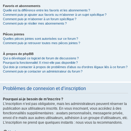
Favoris et abonnements
Quelle est la différence entre les favoris et les abonnements ?
Comment puis-je ajouter aux favoris ou m’abonner à un sujet spécifique ?
Comment puis-je m’abonner à un forum spécifique ?
Comment puis-je résilier mes abonnements ?
Pièces jointes
Quelles pièces jointes sont autorisées sur ce forum ?
Comment puis-je retrouver toutes mes pièces jointes ?
À propos de phpBB
Qui a développé ce logiciel de forum de discussions ?
Pourquoi la fonctionnalité X n’est-elle pas disponible ?
Qui dois-je contacter à propos de problèmes d’abus ou d’ordres légaux liés à ce forum ?
Comment puis-je contacter un administrateur du forum ?
Problèmes de connexion et d’inscription
Pourquoi ai-je besoin de m’inscrire ?
L’inscription n’est pas obligatoire, mais les administrateurs peuvent réserver la
publication aux utilisateurs inscrits. En vous inscrivant, vous accédez à des
fonctionnalités supplémentaires : avatars personnalisés, messagerie privée,
envoi d’e-mails aux autres utilisateurs, adhésion à un groupe d’utilisateurs, etc.
L’inscription ne prend que quelques instants : nous vous la recommandons.