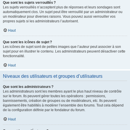
Que sont les sujets verrouillés ?
Les sujets verrouillés n’acceptent plus de réponses et leurs sondages sont
automatiquement clos. Un sujet peut être verrouillé par un administrateur ou
un modérateur pour diverses raisons. Vous pouvez aussi verrouiller vos
propres sujets si les administrateurs l’autorisent.
Haut
Que sont les icônes de sujet ?
Les icônes de sujet sont de petites images que l’auteur peut associer à son
sujet pour en illustrer le contenu. Les administrateurs peuvent désactiver cette
fonctionnalité.
Haut
Niveaux des utilisateurs et groupes d’utilisateurs
Que sont les administrateurs ?
Les administrateurs sont les membres ayant le plus haut niveau de contrôle
sur le forum. Ils peuvent gérer toutes les opérations : permissions,
bannissements, création de groupes ou de modérateurs, etc. Ils peuvent
également être habilités à modérer l’ensemble des forums. Tout cela dépend
de la configuration définie par le fondateur du forum.
Haut