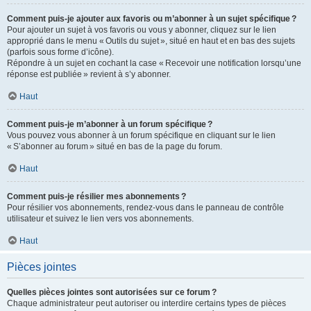
Comment puis-je ajouter aux favoris ou m’abonner à un sujet spécifique ?
Pour ajouter un sujet à vos favoris ou vous y abonner, cliquez sur le lien
approprié dans le menu « Outils du sujet », situé en haut et en bas des sujets
(parfois sous forme d’icône).
Répondre à un sujet en cochant la case « Recevoir une notification lorsqu’une
réponse est publiée » revient à s’y abonner.
Haut
Comment puis-je m’abonner à un forum spécifique ?
Vous pouvez vous abonner à un forum spécifique en cliquant sur le lien
« S’abonner au forum » situé en bas de la page du forum.
Haut
Comment puis-je résilier mes abonnements ?
Pour résilier vos abonnements, rendez-vous dans le panneau de contrôle
utilisateur et suivez le lien vers vos abonnements.
Haut
Pièces jointes
Quelles pièces jointes sont autorisées sur ce forum ?
Chaque administrateur peut autoriser ou interdire certains types de pièces