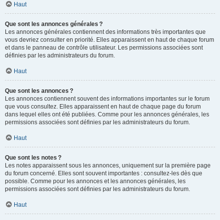
Haut
Que sont les annonces générales ?
Les annonces générales contiennent des informations très importantes que
vous devriez consulter en priorité. Elles apparaissent en haut de chaque forum
et dans le panneau de contrôle utilisateur. Les permissions associées sont
définies par les administrateurs du forum.
Haut
Que sont les annonces ?
Les annonces contiennent souvent des informations importantes sur le forum
que vous consultez. Elles apparaissent en haut de chaque page du forum
dans lequel elles ont été publiées. Comme pour les annonces générales, les
permissions associées sont définies par les administrateurs du forum.
Haut
Que sont les notes ?
Les notes apparaissent sous les annonces, uniquement sur la première page
du forum concerné. Elles sont souvent importantes : consultez-les dès que
possible. Comme pour les annonces et les annonces générales, les
permissions associées sont définies par les administrateurs du forum.
Haut