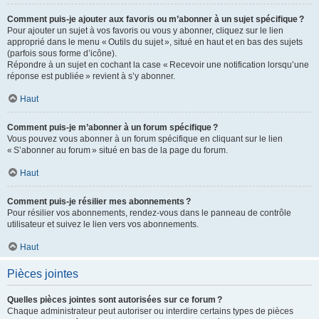
Comment puis-je ajouter aux favoris ou m’abonner à un sujet spécifique ?
Pour ajouter un sujet à vos favoris ou vous y abonner, cliquez sur le lien
approprié dans le menu « Outils du sujet », situé en haut et en bas des sujets
(parfois sous forme d’icône).
Répondre à un sujet en cochant la case « Recevoir une notification lorsqu’une
réponse est publiée » revient à s’y abonner.
Haut
Comment puis-je m’abonner à un forum spécifique ?
Vous pouvez vous abonner à un forum spécifique en cliquant sur le lien
« S’abonner au forum » situé en bas de la page du forum.
Haut
Comment puis-je résilier mes abonnements ?
Pour résilier vos abonnements, rendez-vous dans le panneau de contrôle
utilisateur et suivez le lien vers vos abonnements.
Haut
Pièces jointes
Quelles pièces jointes sont autorisées sur ce forum ?
Chaque administrateur peut autoriser ou interdire certains types de pièces