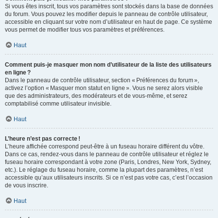
Si vous êtes inscrit, tous vos paramètres sont stockés dans la base de données
du forum. Vous pouvez les modifier depuis le panneau de contrôle utilisateur,
accessible en cliquant sur votre nom d’utilisateur en haut de page. Ce système
vous permet de modifier tous vos paramètres et préférences.
Haut
Comment puis-je masquer mon nom d’utilisateur de la liste des utilisateurs
en ligne ?
Dans le panneau de contrôle utilisateur, section « Préférences du forum »,
activez l’option « Masquer mon statut en ligne ». Vous ne serez alors visible
que des administrateurs, des modérateurs et de vous-même, et serez
comptabilisé comme utilisateur invisible.
Haut
L’heure n’est pas correcte !
L’heure affichée correspond peut-être à un fuseau horaire différent du vôtre.
Dans ce cas, rendez-vous dans le panneau de contrôle utilisateur et réglez le
fuseau horaire correspondant à votre zone (Paris, Londres, New York, Sydney,
etc.). Le réglage du fuseau horaire, comme la plupart des paramètres, n’est
accessible qu’aux utilisateurs inscrits. Si ce n’est pas votre cas, c’est l’occasion
de vous inscrire.
Haut