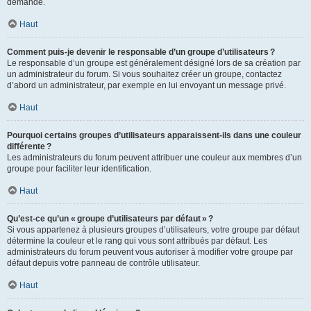
demande.
Haut
Comment puis-je devenir le responsable d’un groupe d’utilisateurs ?
Le responsable d’un groupe est généralement désigné lors de sa création par
un administrateur du forum. Si vous souhaitez créer un groupe, contactez
d’abord un administrateur, par exemple en lui envoyant un message privé.
Haut
Pourquoi certains groupes d’utilisateurs apparaissent-ils dans une couleur
différente ?
Les administrateurs du forum peuvent attribuer une couleur aux membres d’un
groupe pour faciliter leur identification.
Haut
Qu’est-ce qu’un « groupe d’utilisateurs par défaut » ?
Si vous appartenez à plusieurs groupes d’utilisateurs, votre groupe par défaut
détermine la couleur et le rang qui vous sont attribués par défaut. Les
administrateurs du forum peuvent vous autoriser à modifier votre groupe par
défaut depuis votre panneau de contrôle utilisateur.
Haut