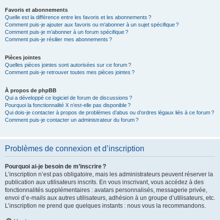
Favoris et abonnements
Quelle est la différence entre les favoris et les abonnements ?
Comment puis-je ajouter aux favoris ou m’abonner à un sujet spécifique ?
Comment puis-je m’abonner à un forum spécifique ?
Comment puis-je résilier mes abonnements ?
Pièces jointes
Quelles pièces jointes sont autorisées sur ce forum ?
Comment puis-je retrouver toutes mes pièces jointes ?
À propos de phpBB
Qui a développé ce logiciel de forum de discussions ?
Pourquoi la fonctionnalité X n’est-elle pas disponible ?
Qui dois-je contacter à propos de problèmes d’abus ou d’ordres légaux liés à ce forum ?
Comment puis-je contacter un administrateur du forum ?
Problèmes de connexion et d’inscription
Pourquoi ai-je besoin de m’inscrire ?
L’inscription n’est pas obligatoire, mais les administrateurs peuvent réserver la
publication aux utilisateurs inscrits. En vous inscrivant, vous accédez à des
fonctionnalités supplémentaires : avatars personnalisés, messagerie privée,
envoi d’e-mails aux autres utilisateurs, adhésion à un groupe d’utilisateurs, etc.
L’inscription ne prend que quelques instants : nous vous la recommandons.