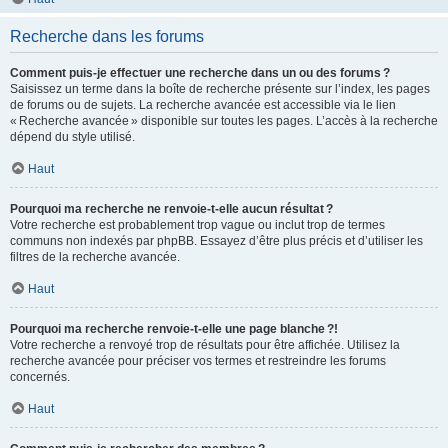
Recherche dans les forums
Comment puis-je effectuer une recherche dans un ou des forums ?
Saisissez un terme dans la boîte de recherche présente sur l’index, les pages
de forums ou de sujets. La recherche avancée est accessible via le lien
« Recherche avancée » disponible sur toutes les pages. L’accès à la recherche
dépend du style utilisé.
Haut
Pourquoi ma recherche ne renvoie-t-elle aucun résultat ?
Votre recherche est probablement trop vague ou inclut trop de termes
communs non indexés par phpBB. Essayez d’être plus précis et d’utiliser les
filtres de la recherche avancée.
Haut
Pourquoi ma recherche renvoie-t-elle une page blanche ?!
Votre recherche a renvoyé trop de résultats pour être affichée. Utilisez la
recherche avancée pour préciser vos termes et restreindre les forums
concernés.
Haut