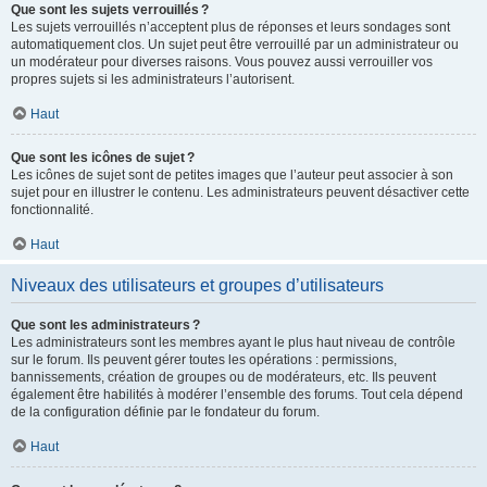
Que sont les sujets verrouillés ?
Les sujets verrouillés n’acceptent plus de réponses et leurs sondages sont
automatiquement clos. Un sujet peut être verrouillé par un administrateur ou
un modérateur pour diverses raisons. Vous pouvez aussi verrouiller vos
propres sujets si les administrateurs l’autorisent.
Haut
Que sont les icônes de sujet ?
Les icônes de sujet sont de petites images que l’auteur peut associer à son
sujet pour en illustrer le contenu. Les administrateurs peuvent désactiver cette
fonctionnalité.
Haut
Niveaux des utilisateurs et groupes d’utilisateurs
Que sont les administrateurs ?
Les administrateurs sont les membres ayant le plus haut niveau de contrôle
sur le forum. Ils peuvent gérer toutes les opérations : permissions,
bannissements, création de groupes ou de modérateurs, etc. Ils peuvent
également être habilités à modérer l’ensemble des forums. Tout cela dépend
de la configuration définie par le fondateur du forum.
Haut