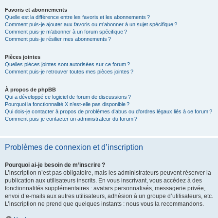
Favoris et abonnements
Quelle est la différence entre les favoris et les abonnements ?
Comment puis-je ajouter aux favoris ou m’abonner à un sujet spécifique ?
Comment puis-je m’abonner à un forum spécifique ?
Comment puis-je résilier mes abonnements ?
Pièces jointes
Quelles pièces jointes sont autorisées sur ce forum ?
Comment puis-je retrouver toutes mes pièces jointes ?
À propos de phpBB
Qui a développé ce logiciel de forum de discussions ?
Pourquoi la fonctionnalité X n’est-elle pas disponible ?
Qui dois-je contacter à propos de problèmes d’abus ou d’ordres légaux liés à ce forum ?
Comment puis-je contacter un administrateur du forum ?
Problèmes de connexion et d’inscription
Pourquoi ai-je besoin de m’inscrire ?
L’inscription n’est pas obligatoire, mais les administrateurs peuvent réserver la
publication aux utilisateurs inscrits. En vous inscrivant, vous accédez à des
fonctionnalités supplémentaires : avatars personnalisés, messagerie privée,
envoi d’e-mails aux autres utilisateurs, adhésion à un groupe d’utilisateurs, etc.
L’inscription ne prend que quelques instants : nous vous la recommandons.