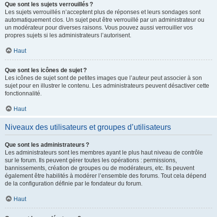
Que sont les sujets verrouillés ?
Les sujets verrouillés n’acceptent plus de réponses et leurs sondages sont
automatiquement clos. Un sujet peut être verrouillé par un administrateur ou
un modérateur pour diverses raisons. Vous pouvez aussi verrouiller vos
propres sujets si les administrateurs l’autorisent.
Haut
Que sont les icônes de sujet ?
Les icônes de sujet sont de petites images que l’auteur peut associer à son
sujet pour en illustrer le contenu. Les administrateurs peuvent désactiver cette
fonctionnalité.
Haut
Niveaux des utilisateurs et groupes d’utilisateurs
Que sont les administrateurs ?
Les administrateurs sont les membres ayant le plus haut niveau de contrôle
sur le forum. Ils peuvent gérer toutes les opérations : permissions,
bannissements, création de groupes ou de modérateurs, etc. Ils peuvent
également être habilités à modérer l’ensemble des forums. Tout cela dépend
de la configuration définie par le fondateur du forum.
Haut