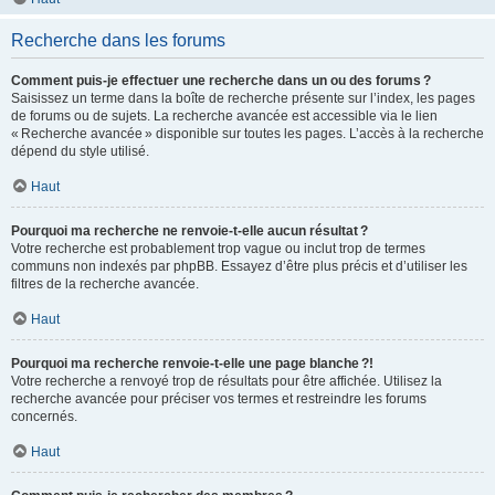
Recherche dans les forums
Comment puis-je effectuer une recherche dans un ou des forums ?
Saisissez un terme dans la boîte de recherche présente sur l’index, les pages
de forums ou de sujets. La recherche avancée est accessible via le lien
« Recherche avancée » disponible sur toutes les pages. L’accès à la recherche
dépend du style utilisé.
Haut
Pourquoi ma recherche ne renvoie-t-elle aucun résultat ?
Votre recherche est probablement trop vague ou inclut trop de termes
communs non indexés par phpBB. Essayez d’être plus précis et d’utiliser les
filtres de la recherche avancée.
Haut
Pourquoi ma recherche renvoie-t-elle une page blanche ?!
Votre recherche a renvoyé trop de résultats pour être affichée. Utilisez la
recherche avancée pour préciser vos termes et restreindre les forums
concernés.
Haut