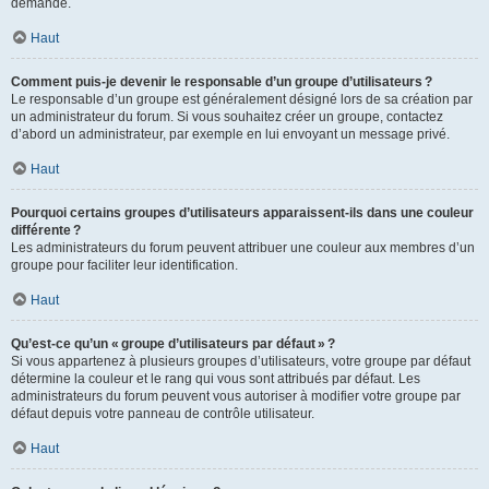
demande.
Haut
Comment puis-je devenir le responsable d’un groupe d’utilisateurs ?
Le responsable d’un groupe est généralement désigné lors de sa création par
un administrateur du forum. Si vous souhaitez créer un groupe, contactez
d’abord un administrateur, par exemple en lui envoyant un message privé.
Haut
Pourquoi certains groupes d’utilisateurs apparaissent-ils dans une couleur
différente ?
Les administrateurs du forum peuvent attribuer une couleur aux membres d’un
groupe pour faciliter leur identification.
Haut
Qu’est-ce qu’un « groupe d’utilisateurs par défaut » ?
Si vous appartenez à plusieurs groupes d’utilisateurs, votre groupe par défaut
détermine la couleur et le rang qui vous sont attribués par défaut. Les
administrateurs du forum peuvent vous autoriser à modifier votre groupe par
défaut depuis votre panneau de contrôle utilisateur.
Haut