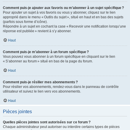
Comment puis-je ajouter aux favoris ou m’abonner à un sujet spécifique ?
Pour ajouter un sujet à vos favoris ou vous y abonner, cliquez sur le lien
approprié dans le menu « Outils du sujet », situé en haut et en bas des sujets
(parfois sous forme d’icône).
Répondre à un sujet en cochant la case « Recevoir une notification lorsqu’une
réponse est publiée » revient à s’y abonner.
Haut
Comment puis-je m’abonner à un forum spécifique ?
Vous pouvez vous abonner à un forum spécifique en cliquant sur le lien
« S’abonner au forum » situé en bas de la page du forum.
Haut
Comment puis-je résilier mes abonnements ?
Pour résilier vos abonnements, rendez-vous dans le panneau de contrôle
utilisateur et suivez le lien vers vos abonnements.
Haut
Pièces jointes
Quelles pièces jointes sont autorisées sur ce forum ?
Chaque administrateur peut autoriser ou interdire certains types de pièces