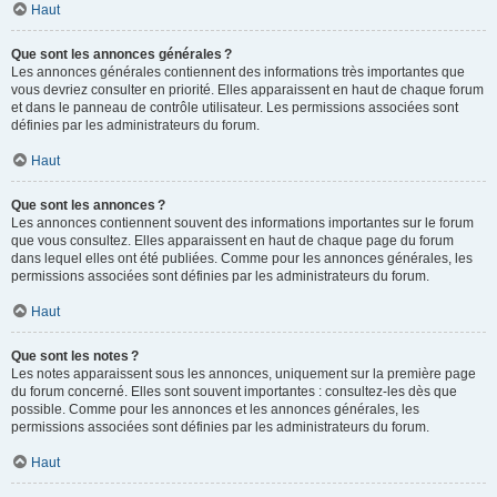
Haut
Que sont les annonces générales ?
Les annonces générales contiennent des informations très importantes que
vous devriez consulter en priorité. Elles apparaissent en haut de chaque forum
et dans le panneau de contrôle utilisateur. Les permissions associées sont
définies par les administrateurs du forum.
Haut
Que sont les annonces ?
Les annonces contiennent souvent des informations importantes sur le forum
que vous consultez. Elles apparaissent en haut de chaque page du forum
dans lequel elles ont été publiées. Comme pour les annonces générales, les
permissions associées sont définies par les administrateurs du forum.
Haut
Que sont les notes ?
Les notes apparaissent sous les annonces, uniquement sur la première page
du forum concerné. Elles sont souvent importantes : consultez-les dès que
possible. Comme pour les annonces et les annonces générales, les
permissions associées sont définies par les administrateurs du forum.
Haut