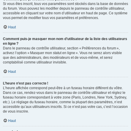
Si vous êtes inscrit, tous vos paramètres sont stockés dans la base de données
du forum. Vous pouvez les modifier depuis le panneau de contrôle utilisateur,
accessible en cliquant sur votre nom d’utilisateur en haut de page. Ce système
vous permet de modifier tous vos paramètres et préférences.
Haut
Comment puis-je masquer mon nom d’utilisateur de la liste des utilisateurs
en ligne ?
Dans le panneau de contrôle utilisateur, section « Préférences du forum »,
activez l’option « Masquer mon statut en ligne ». Vous ne serez alors visible
que des administrateurs, des modérateurs et de vous-même, et serez
comptabilisé comme utilisateur invisible.
Haut
L’heure n’est pas correcte !
L’heure affichée correspond peut-être à un fuseau horaire différent du vôtre.
Dans ce cas, rendez-vous dans le panneau de contrôle utilisateur et réglez le
fuseau horaire correspondant à votre zone (Paris, Londres, New York, Sydney,
etc.). Le réglage du fuseau horaire, comme la plupart des paramètres, n’est
accessible qu’aux utilisateurs inscrits. Si ce n’est pas votre cas, c’est l’occasion
de vous inscrire.
Haut