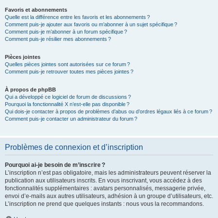
Favoris et abonnements
Quelle est la différence entre les favoris et les abonnements ?
Comment puis-je ajouter aux favoris ou m’abonner à un sujet spécifique ?
Comment puis-je m’abonner à un forum spécifique ?
Comment puis-je résilier mes abonnements ?
Pièces jointes
Quelles pièces jointes sont autorisées sur ce forum ?
Comment puis-je retrouver toutes mes pièces jointes ?
À propos de phpBB
Qui a développé ce logiciel de forum de discussions ?
Pourquoi la fonctionnalité X n’est-elle pas disponible ?
Qui dois-je contacter à propos de problèmes d’abus ou d’ordres légaux liés à ce forum ?
Comment puis-je contacter un administrateur du forum ?
Problèmes de connexion et d’inscription
Pourquoi ai-je besoin de m’inscrire ?
L’inscription n’est pas obligatoire, mais les administrateurs peuvent réserver la
publication aux utilisateurs inscrits. En vous inscrivant, vous accédez à des
fonctionnalités supplémentaires : avatars personnalisés, messagerie privée,
envoi d’e-mails aux autres utilisateurs, adhésion à un groupe d’utilisateurs, etc.
L’inscription ne prend que quelques instants : nous vous la recommandons.