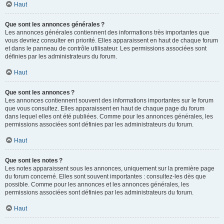
Haut
Que sont les annonces générales ?
Les annonces générales contiennent des informations très importantes que
vous devriez consulter en priorité. Elles apparaissent en haut de chaque forum
et dans le panneau de contrôle utilisateur. Les permissions associées sont
définies par les administrateurs du forum.
Haut
Que sont les annonces ?
Les annonces contiennent souvent des informations importantes sur le forum
que vous consultez. Elles apparaissent en haut de chaque page du forum
dans lequel elles ont été publiées. Comme pour les annonces générales, les
permissions associées sont définies par les administrateurs du forum.
Haut
Que sont les notes ?
Les notes apparaissent sous les annonces, uniquement sur la première page
du forum concerné. Elles sont souvent importantes : consultez-les dès que
possible. Comme pour les annonces et les annonces générales, les
permissions associées sont définies par les administrateurs du forum.
Haut