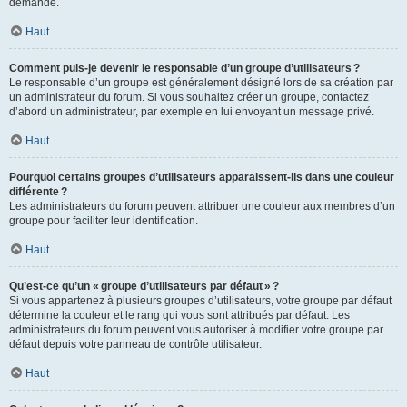
demande.
Haut
Comment puis-je devenir le responsable d’un groupe d’utilisateurs ?
Le responsable d’un groupe est généralement désigné lors de sa création par
un administrateur du forum. Si vous souhaitez créer un groupe, contactez
d’abord un administrateur, par exemple en lui envoyant un message privé.
Haut
Pourquoi certains groupes d’utilisateurs apparaissent-ils dans une couleur
différente ?
Les administrateurs du forum peuvent attribuer une couleur aux membres d’un
groupe pour faciliter leur identification.
Haut
Qu’est-ce qu’un « groupe d’utilisateurs par défaut » ?
Si vous appartenez à plusieurs groupes d’utilisateurs, votre groupe par défaut
détermine la couleur et le rang qui vous sont attribués par défaut. Les
administrateurs du forum peuvent vous autoriser à modifier votre groupe par
défaut depuis votre panneau de contrôle utilisateur.
Haut