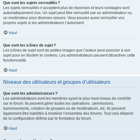
Que sont les sujets verrouillés ?
Les sujets verrouillés n’acceptent plus de réponses et leurs sondages sont
automatiquement clos. Un sujet peut être verrouillé par un administrateur ou
un modérateur pour diverses raisons. Vous pouvez aussi verrouiller vos
propres sujets si les administrateurs l’autorisent.
Haut
Que sont les icônes de sujet ?
Les icônes de sujet sont de petites images que l’auteur peut associer à son
sujet pour en illustrer le contenu. Les administrateurs peuvent désactiver cette
fonctionnalité.
Haut
Niveaux des utilisateurs et groupes d’utilisateurs
Que sont les administrateurs ?
Les administrateurs sont les membres ayant le plus haut niveau de contrôle
sur le forum. Ils peuvent gérer toutes les opérations : permissions,
bannissements, création de groupes ou de modérateurs, etc. Ils peuvent
également être habilités à modérer l’ensemble des forums. Tout cela dépend
de la configuration définie par le fondateur du forum.
Haut