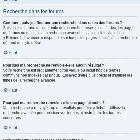
Recherche dans les forums
Comment puis-je effectuer une recherche dans un ou des forums ?
Saisissez un terme dans la boîte de recherche présente sur l’index, les pages
de forums ou de sujets. La recherche avancée est accessible via le lien
« Recherche avancée » disponible sur toutes les pages. L’accès à la recherche
dépend du style utilisé.
Haut
Pourquoi ma recherche ne renvoie-t-elle aucun résultat ?
Votre recherche est probablement trop vague ou inclut trop de termes
communs non indexés par phpBB. Essayez d’être plus précis et d’utiliser les
filtres de la recherche avancée.
Haut
Pourquoi ma recherche renvoie-t-elle une page blanche ?!
Votre recherche a renvoyé trop de résultats pour être affichée. Utilisez la
recherche avancée pour préciser vos termes et restreindre les forums
concernés.
Haut