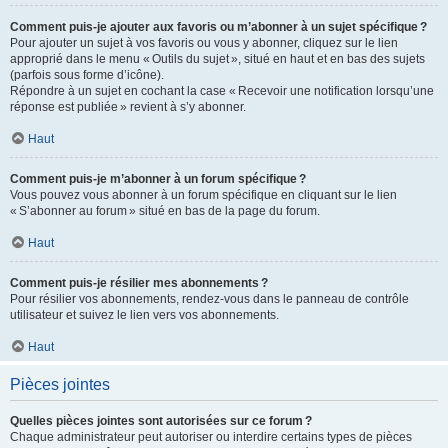
Comment puis-je ajouter aux favoris ou m’abonner à un sujet spécifique ?
Pour ajouter un sujet à vos favoris ou vous y abonner, cliquez sur le lien
approprié dans le menu « Outils du sujet », situé en haut et en bas des sujets
(parfois sous forme d’icône).
Répondre à un sujet en cochant la case « Recevoir une notification lorsqu’une
réponse est publiée » revient à s’y abonner.
Haut
Comment puis-je m’abonner à un forum spécifique ?
Vous pouvez vous abonner à un forum spécifique en cliquant sur le lien
« S’abonner au forum » situé en bas de la page du forum.
Haut
Comment puis-je résilier mes abonnements ?
Pour résilier vos abonnements, rendez-vous dans le panneau de contrôle
utilisateur et suivez le lien vers vos abonnements.
Haut
Pièces jointes
Quelles pièces jointes sont autorisées sur ce forum ?
Chaque administrateur peut autoriser ou interdire certains types de pièces