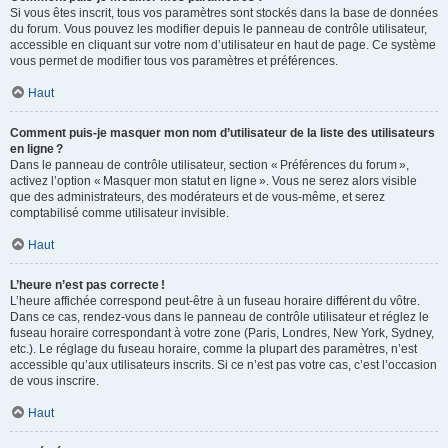
Si vous êtes inscrit, tous vos paramètres sont stockés dans la base de données
du forum. Vous pouvez les modifier depuis le panneau de contrôle utilisateur,
accessible en cliquant sur votre nom d’utilisateur en haut de page. Ce système
vous permet de modifier tous vos paramètres et préférences.
Haut
Comment puis-je masquer mon nom d’utilisateur de la liste des utilisateurs
en ligne ?
Dans le panneau de contrôle utilisateur, section « Préférences du forum »,
activez l’option « Masquer mon statut en ligne ». Vous ne serez alors visible
que des administrateurs, des modérateurs et de vous-même, et serez
comptabilisé comme utilisateur invisible.
Haut
L’heure n’est pas correcte !
L’heure affichée correspond peut-être à un fuseau horaire différent du vôtre.
Dans ce cas, rendez-vous dans le panneau de contrôle utilisateur et réglez le
fuseau horaire correspondant à votre zone (Paris, Londres, New York, Sydney,
etc.). Le réglage du fuseau horaire, comme la plupart des paramètres, n’est
accessible qu’aux utilisateurs inscrits. Si ce n’est pas votre cas, c’est l’occasion
de vous inscrire.
Haut