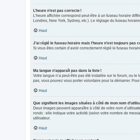
L’heure n’est pas correcte !
L’heure affichée correspond peut-être à un fuseau horaire diffé
Londres, New York, Sydney, etc.). Le réglage du fuseau horaire, 
Haut
J’ai réglé le fuseau horaire mais l’heure n’est toujours pas c
Si vous êtes certain d’avoir correctement réglé le fuseau horai
Haut
Ma langue n’apparaît pas dans la liste !
Votre langue n’a peut-être pas été installée sur le forum, ou le 
pas, vous pouvez vous porter volontaire pour la démarrer. Pour
Haut
Que signifient les images situées à côté de mon nom d’utilis
Deux images peuvent apparaître à côté de votre nom d’utilisate
ronds : elle indique votre activité (selon votre nombre de messa
utilisateur.
Haut