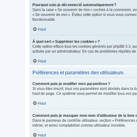
Pourquoi suis-je déconnecté automatiquement ?
Sans la case « Se souvenir de moi » cochée à la connexion, vou
« Se souvenir de moi ». Évitez cette option si vous vous connect
fonctionnalité.
Haut
À quoi sert « Supprimer les cookies » ?
Cette option efface tous les cookies générés par phpBB 3.3, qui 
activée par un administrateur. En cas de problèmes répétés d
Haut
Préférences et paramètres des utilisateurs
Comment puis-je modifier mes paramètres ?
Si vous êtes inscrit, tous vos paramètres sont stockés dans la 
haut de page. Ce système vous permet de modifier tous vos pa
Haut
Comment puis-je masquer mon nom d’utilisateur de la liste de
Dans le panneau de contrôle utilisateur, section « Préférences 
même, et serez comptabilisé comme utilisateur invisible.
Haut