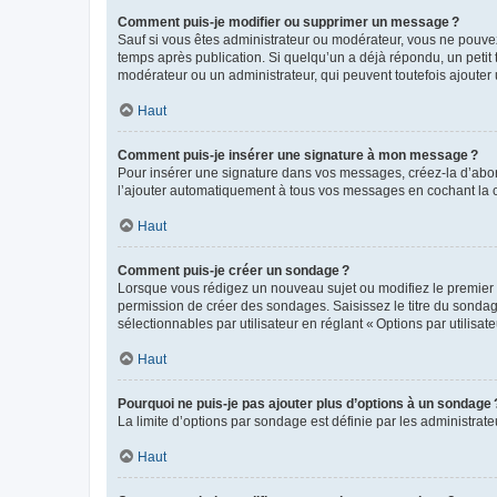
Comment puis-je modifier ou supprimer un message ?
Sauf si vous êtes administrateur ou modérateur, vous ne pouve
temps après publication. Si quelqu’un a déjà répondu, un petit
modérateur ou un administrateur, qui peuvent toutefois ajouter
Haut
Comment puis-je insérer une signature à mon message ?
Pour insérer une signature dans vos messages, créez-la d’abord
l’ajouter automatiquement à tous vos messages en cochant la c
Haut
Comment puis-je créer un sondage ?
Lorsque vous rédigez un nouveau sujet ou modifiez le premier m
permission de créer des sondages. Saisissez le titre du sonda
sélectionnables par utilisateur en réglant « Options par utilisa
Haut
Pourquoi ne puis-je pas ajouter plus d’options à un sondage 
La limite d’options par sondage est définie par les administrat
Haut