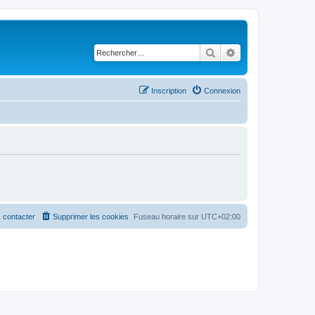
Rechercher
Recherche avancé
Inscription
Connexion
 contacter
Supprimer les cookies
Fuseau horaire sur
UTC+02:00