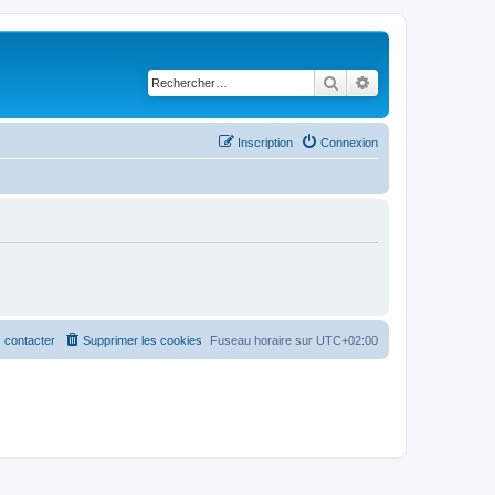
Rechercher
Recherche avancé
Inscription
Connexion
 contacter
Supprimer les cookies
Fuseau horaire sur
UTC+02:00