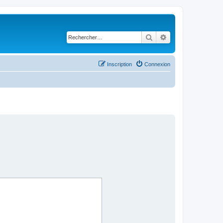
Rechercher
Recherche avancé
Inscription
Connexion