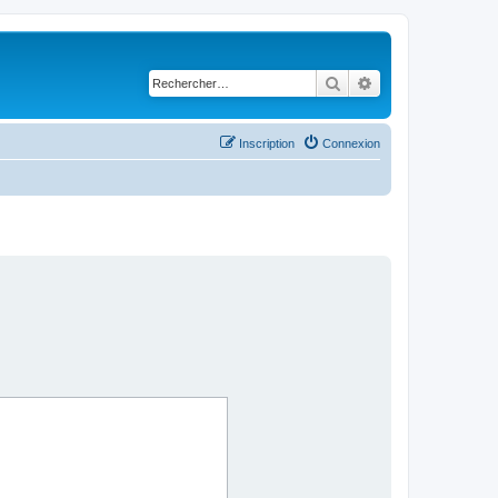
Rechercher
Recherche avancé
Inscription
Connexion