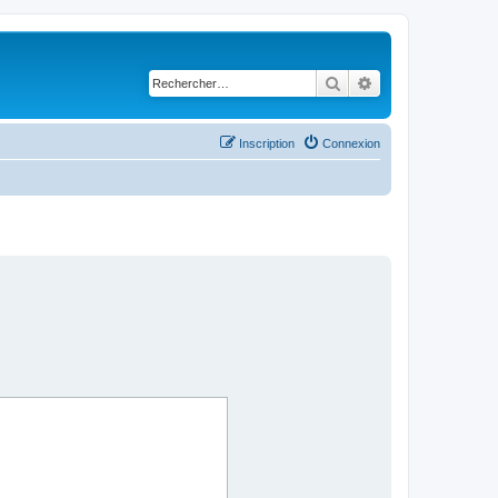
Rechercher
Recherche avancé
Inscription
Connexion