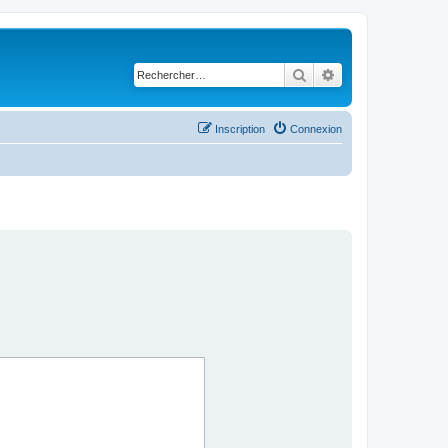
Rechercher
Recherche avancé
Inscription
Connexion