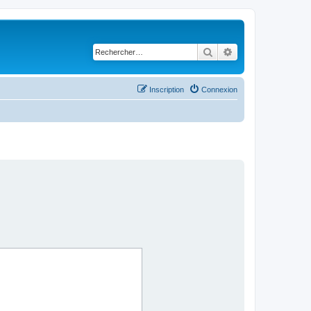
Rechercher
Recherche avancé
Inscription
Connexion