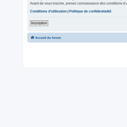
Avant de vous inscrire, prenez connaissance des conditions d’uti
Conditions d’utilisation
|
Politique de confidentialité
Inscription
Accueil du forum