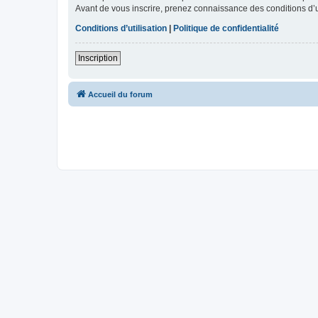
Avant de vous inscrire, prenez connaissance des conditions d’uti
Conditions d’utilisation
|
Politique de confidentialité
Inscription
Accueil du forum