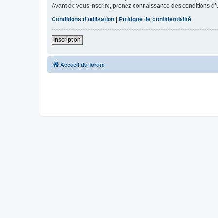
Avant de vous inscrire, prenez connaissance des conditions d’uti
Conditions d’utilisation
|
Politique de confidentialité
Inscription
Accueil du forum