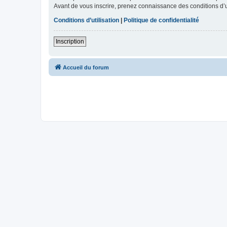
Avant de vous inscrire, prenez connaissance des conditions d’uti
Conditions d’utilisation
|
Politique de confidentialité
Inscription
Accueil du forum