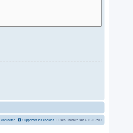
 contacter
Supprimer les cookies
Fuseau horaire sur
UTC+02:00