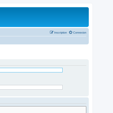
Inscription
Connexion