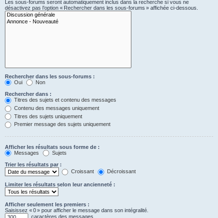
Les sous-forums seront automatiquement inclus dans la recherche si vous ne
désactivez pas l’option « Rechercher dans les sous-forums » affichée ci-dessous.
Rechercher dans les sous-forums :
Oui
Non
Rechercher dans :
Titres des sujets et contenu des messages
Contenu des messages uniquement
Titres des sujets uniquement
Premier message des sujets uniquement
Afficher les résultats sous forme de :
Messages
Sujets
Trier les résultats par :
Croissant
Décroissant
Limiter les résultats selon leur ancienneté :
Afficher seulement les premiers :
Saisissez « 0 » pour afficher le message dans son intégralité.
caractères des messages