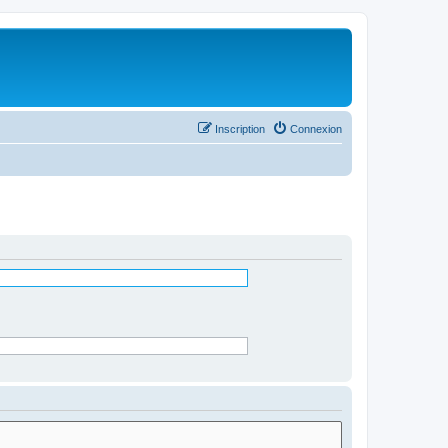
Inscription
Connexion