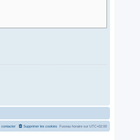
 contacter
Supprimer les cookies
Fuseau horaire sur
UTC+02:00