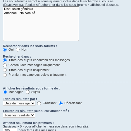
Les sous-forums seront automatiquement inclus dans la recherche si vous ne
désactivez pas l’option « Rechercher dans les sous-forums » affichée ci-dessous.
Rechercher dans les sous-forums :
Oui
Non
Rechercher dans :
Titres des sujets et contenu des messages
Contenu des messages uniquement
Titres des sujets uniquement
Premier message des sujets uniquement
Afficher les résultats sous forme de :
Messages
Sujets
Trier les résultats par :
Croissant
Décroissant
Limiter les résultats selon leur ancienneté :
Afficher seulement les premiers :
Saisissez « 0 » pour afficher le message dans son intégralité.
caractères des messages