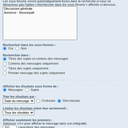
Les sous-forums seront automatiquement inclus dans la recherche si vous ne
désactivez pas l’option « Rechercher dans les sous-forums » affichée ci-dessous.
Rechercher dans les sous-forums :
Oui
Non
Rechercher dans :
Titres des sujets et contenu des messages
Contenu des messages uniquement
Titres des sujets uniquement
Premier message des sujets uniquement
Afficher les résultats sous forme de :
Messages
Sujets
Trier les résultats par :
Croissant
Décroissant
Limiter les résultats selon leur ancienneté :
Afficher seulement les premiers :
Saisissez « 0 » pour afficher le message dans son intégralité.
caractères des messages