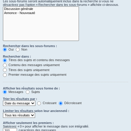
Les sous-forums seront automatiquement inclus dans la recherche si vous ne
désactivez pas l’option « Rechercher dans les sous-forums » affichée ci-dessous.
Rechercher dans les sous-forums :
Oui
Non
Rechercher dans :
Titres des sujets et contenu des messages
Contenu des messages uniquement
Titres des sujets uniquement
Premier message des sujets uniquement
Afficher les résultats sous forme de :
Messages
Sujets
Trier les résultats par :
Croissant
Décroissant
Limiter les résultats selon leur ancienneté :
Afficher seulement les premiers :
Saisissez « 0 » pour afficher le message dans son intégralité.
caractères des messages