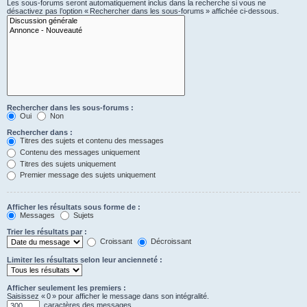
Les sous-forums seront automatiquement inclus dans la recherche si vous ne
désactivez pas l’option « Rechercher dans les sous-forums » affichée ci-dessous.
Rechercher dans les sous-forums :
Oui
Non
Rechercher dans :
Titres des sujets et contenu des messages
Contenu des messages uniquement
Titres des sujets uniquement
Premier message des sujets uniquement
Afficher les résultats sous forme de :
Messages
Sujets
Trier les résultats par :
Croissant
Décroissant
Limiter les résultats selon leur ancienneté :
Afficher seulement les premiers :
Saisissez « 0 » pour afficher le message dans son intégralité.
caractères des messages