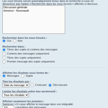
Les sous-forums seront automatiquement inclus dans la recherche si vous ne
désactivez pas l’option « Rechercher dans les sous-forums » affichée ci-dessous.
Rechercher dans les sous-forums :
Oui
Non
Rechercher dans :
Titres des sujets et contenu des messages
Contenu des messages uniquement
Titres des sujets uniquement
Premier message des sujets uniquement
Afficher les résultats sous forme de :
Messages
Sujets
Trier les résultats par :
Croissant
Décroissant
Limiter les résultats selon leur ancienneté :
Afficher seulement les premiers :
Saisissez « 0 » pour afficher le message dans son intégralité.
caractères des messages