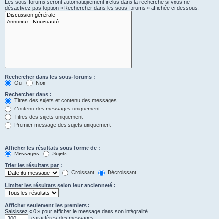
Les sous-forums seront automatiquement inclus dans la recherche si vous ne
désactivez pas l’option « Rechercher dans les sous-forums » affichée ci-dessous.
Rechercher dans les sous-forums :
Oui
Non
Rechercher dans :
Titres des sujets et contenu des messages
Contenu des messages uniquement
Titres des sujets uniquement
Premier message des sujets uniquement
Afficher les résultats sous forme de :
Messages
Sujets
Trier les résultats par :
Croissant
Décroissant
Limiter les résultats selon leur ancienneté :
Afficher seulement les premiers :
Saisissez « 0 » pour afficher le message dans son intégralité.
caractères des messages