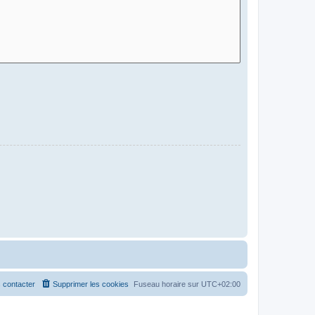
 contacter
Supprimer les cookies
Fuseau horaire sur
UTC+02:00