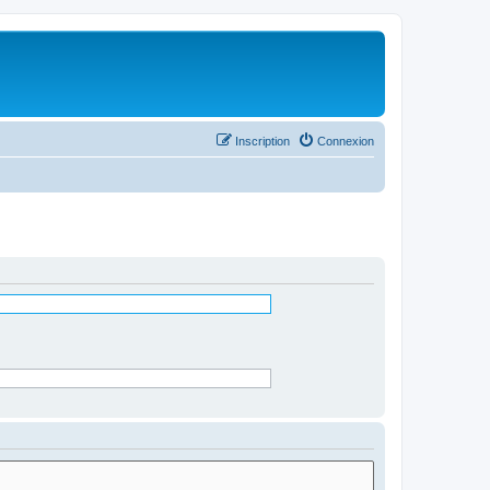
Inscription
Connexion