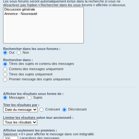
Les sous-forums seront automatiquement inclus dans la recherche si vous ne
désactivez pas l’option « Rechercher dans les sous-forums » affichée ci-dessous.
Rechercher dans les sous-forums :
Oui
Non
Rechercher dans :
Titres des sujets et contenu des messages
Contenu des messages uniquement
Titres des sujets uniquement
Premier message des sujets uniquement
Afficher les résultats sous forme de :
Messages
Sujets
Trier les résultats par :
Croissant
Décroissant
Limiter les résultats selon leur ancienneté :
Afficher seulement les premiers :
Saisissez « 0 » pour afficher le message dans son intégralité.
caractères des messages