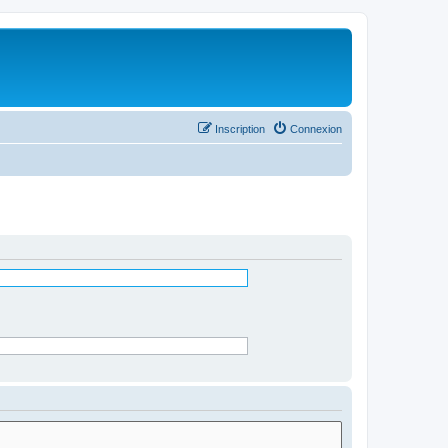
Inscription
Connexion