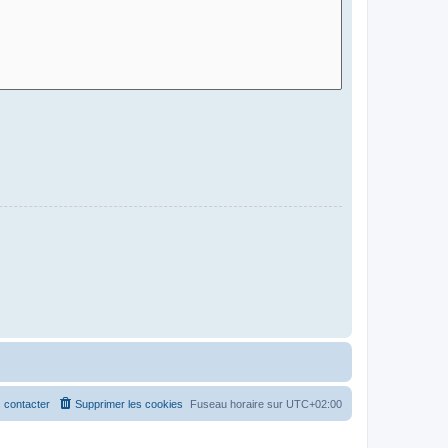
 contacter
Supprimer les cookies
Fuseau horaire sur
UTC+02:00