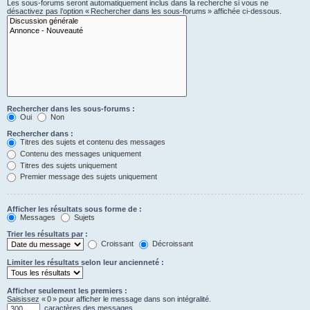
Les sous-forums seront automatiquement inclus dans la recherche si vous ne
désactivez pas l’option « Rechercher dans les sous-forums » affichée ci-dessous.
Rechercher dans les sous-forums :
Oui
Non
Rechercher dans :
Titres des sujets et contenu des messages
Contenu des messages uniquement
Titres des sujets uniquement
Premier message des sujets uniquement
Afficher les résultats sous forme de :
Messages
Sujets
Trier les résultats par :
Croissant
Décroissant
Limiter les résultats selon leur ancienneté :
Afficher seulement les premiers :
Saisissez « 0 » pour afficher le message dans son intégralité.
caractères des messages