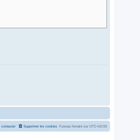
 contacter
Supprimer les cookies
Fuseau horaire sur
UTC+02:00