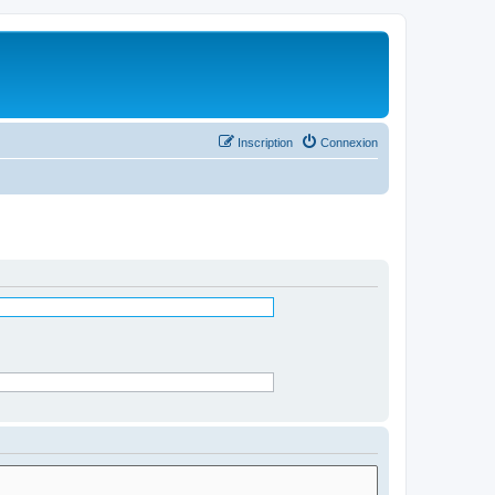
Inscription
Connexion