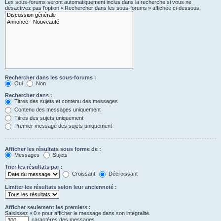
Les sous-forums seront automatiquement inclus dans la recherche si vous ne
désactivez pas l’option « Rechercher dans les sous-forums » affichée ci-dessous.
Rechercher dans les sous-forums :
Oui
Non
Rechercher dans :
Titres des sujets et contenu des messages
Contenu des messages uniquement
Titres des sujets uniquement
Premier message des sujets uniquement
Afficher les résultats sous forme de :
Messages
Sujets
Trier les résultats par :
Croissant
Décroissant
Limiter les résultats selon leur ancienneté :
Afficher seulement les premiers :
Saisissez « 0 » pour afficher le message dans son intégralité.
caractères des messages