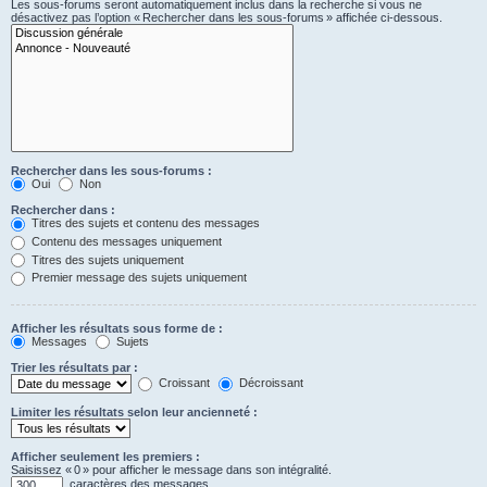
Les sous-forums seront automatiquement inclus dans la recherche si vous ne
désactivez pas l’option « Rechercher dans les sous-forums » affichée ci-dessous.
Rechercher dans les sous-forums :
Oui
Non
Rechercher dans :
Titres des sujets et contenu des messages
Contenu des messages uniquement
Titres des sujets uniquement
Premier message des sujets uniquement
Afficher les résultats sous forme de :
Messages
Sujets
Trier les résultats par :
Croissant
Décroissant
Limiter les résultats selon leur ancienneté :
Afficher seulement les premiers :
Saisissez « 0 » pour afficher le message dans son intégralité.
caractères des messages