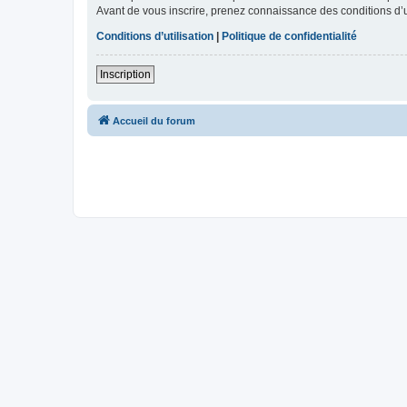
Avant de vous inscrire, prenez connaissance des conditions d’uti
Conditions d’utilisation
|
Politique de confidentialité
Inscription
Accueil du forum