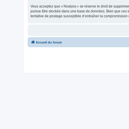
Vous acceptez que « Noalyss » se réserve le droit de supprimer, 
puisse être stockée dans une base de données. Bien que ces in
tentative de piratage susceptible d’entraîner la compromissio
Accueil du forum