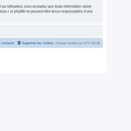
t qu’utilisateur, vous acceptez que toute information saisie
alyss » ni phpBB ne peuvent être tenus responsables d’une
 contacter
Supprimer les cookies
Fuseau horaire sur
UTC+02:00