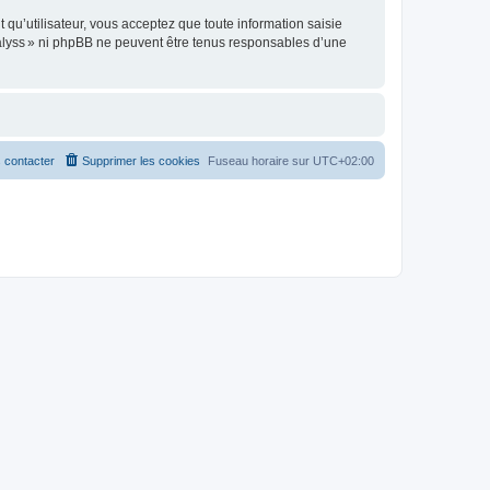
t qu’utilisateur, vous acceptez que toute information saisie
alyss » ni phpBB ne peuvent être tenus responsables d’une
 contacter
Supprimer les cookies
Fuseau horaire sur
UTC+02:00