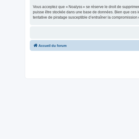
Vous acceptez que « Noalyss » se réserve le droit de supprimer, 
puisse être stockée dans une base de données. Bien que ces in
tentative de piratage susceptible d’entraîner la compromissio
Accueil du forum