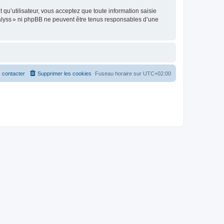
t qu’utilisateur, vous acceptez que toute information saisie
alyss » ni phpBB ne peuvent être tenus responsables d’une
 contacter
Supprimer les cookies
Fuseau horaire sur
UTC+02:00