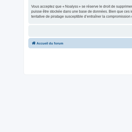
Vous acceptez que « Noalyss » se réserve le droit de supprimer, 
puisse être stockée dans une base de données. Bien que ces in
tentative de piratage susceptible d’entraîner la compromissio
Accueil du forum