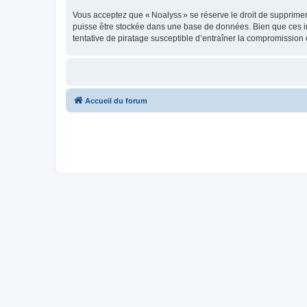
Vous acceptez que « Noalyss » se réserve le droit de supprimer, 
puisse être stockée dans une base de données. Bien que ces in
tentative de piratage susceptible d’entraîner la compromissio
Accueil du forum