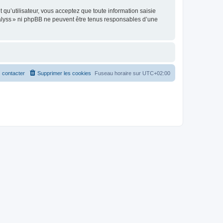
t qu’utilisateur, vous acceptez que toute information saisie
alyss » ni phpBB ne peuvent être tenus responsables d’une
 contacter
Supprimer les cookies
Fuseau horaire sur
UTC+02:00